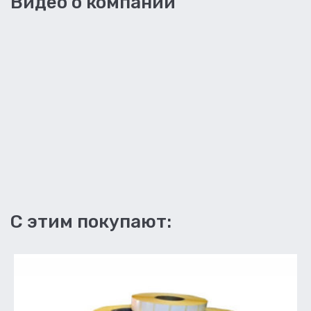
Видео о компании
С этим покупают: