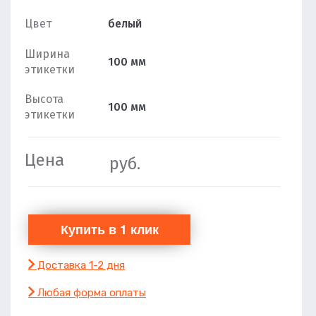
Цвет
белый
Ширина
100 мм
этикетки
Высота
100 мм
этикетки
Цена
руб.
Доставка 1-2 дня
Любая форма оплаты