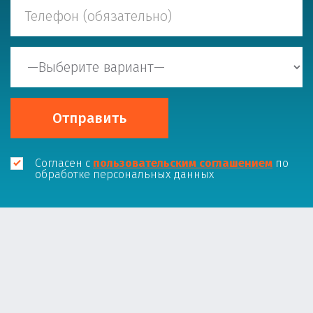
Cогласен с
пользовательским соглашением
по
обработке персональных данных