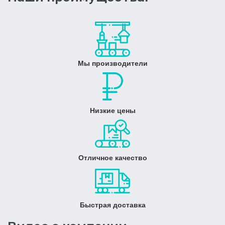
Мы производители
Низкие цены
Отличное качество
Быстрая доставка