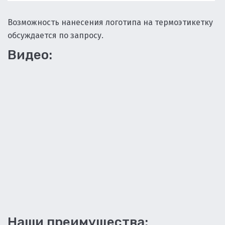
Возможность нанесения логотипа на термоэтикетку
обсуждается по запросу.
Видео:
Наши преимущества: