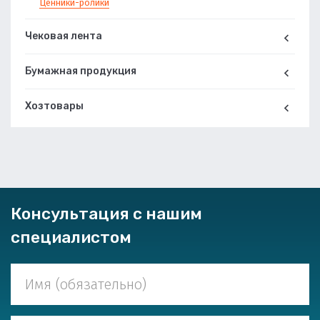
Ценники-ролики
Чековая лента
Бумажная продукция
Хозтовары
Консультация с нашим
специалистом